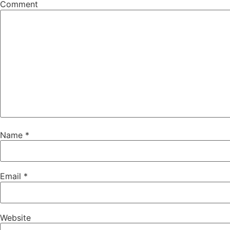
Comment
Name
*
Email
*
Website