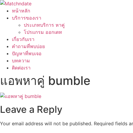
หน้าหลัก
บริการของเรา
ประเภทบริการ หาคู่
โปรแกรม ออกเดท
เกี่ยวกับเรา
คำถามที่พบบ่อย
ปัญหาที่พบเจอ
บทความ
ติดต่อเรา
แอพหาคู่ bumble
Leave a Reply
Your email address will not be published.
Required fields 