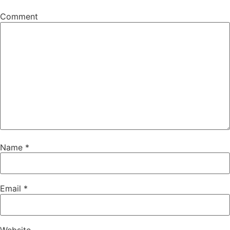
Comment
Name
*
Email
*
Website