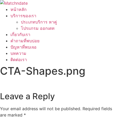
หน้าหลัก
บริการของเรา
ประเภทบริการ หาคู่
โปรแกรม ออกเดท
เกี่ยวกับเรา
คำถามที่พบบ่อย
ปัญหาที่พบเจอ
บทความ
ติดต่อเรา
CTA-Shapes.png
Leave a Reply
Your email address will not be published.
Required fields
are marked
*