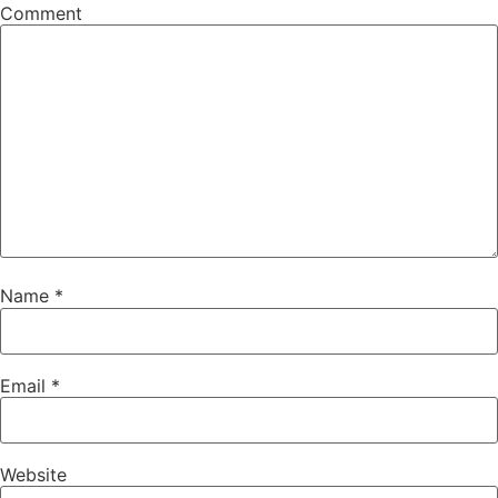
Comment
Name
*
Email
*
Website