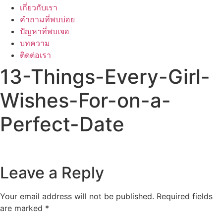
เกี่ยวกับเรา
คำถามที่พบบ่อย
ปัญหาที่พบเจอ
บทความ
ติดต่อเรา
13-Things-Every-Girl-
Wishes-For-on-a-
Perfect-Date
Leave a Reply
Your email address will not be published.
Required fields
are marked
*