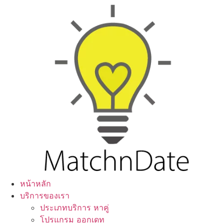
หน้าหลัก
บริการของเรา
ประเภทบริการ หาคู่
โปรแกรม ออกเดท