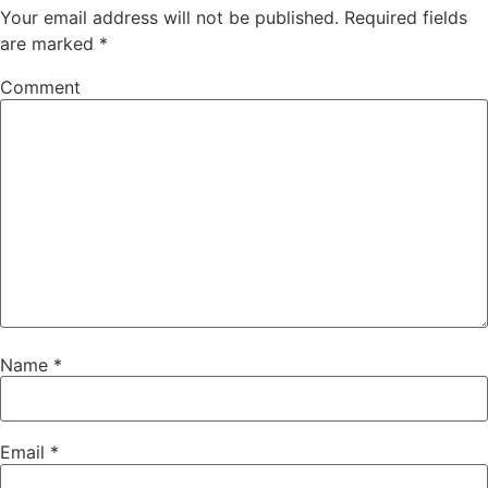
Your email address will not be published.
Required fields
are marked
*
Comment
Name
*
Email
*