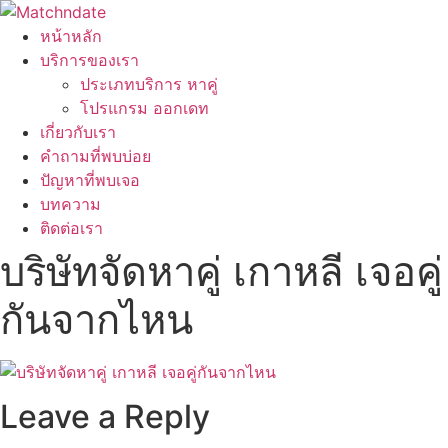
หน้าหลัก
บริการของเรา
ประเภทบริการ หาคู่
โปรแกรม ออกเดท
เกี่ยวกับเรา
คำถามที่พบบ่อย
ปัญหาที่พบเจอ
บทความ
ติดต่อเรา
บริษัทจัดหาคู่ เกาหลี เจอคู่
กันจากไหน
Leave a Reply