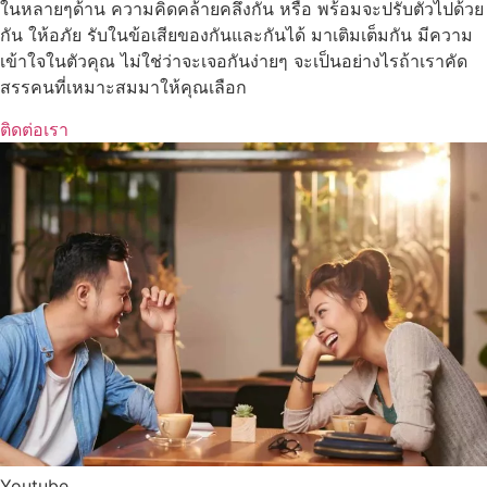
ในหลายๆด้าน ความคิดคล้ายคลึงกัน หรือ พร้อมจะปรับตัวไปด้วย
กัน ให้อภัย รับในข้อเสียของกันและกันได้ มาเติมเต็มกัน มีความ
เข้าใจในตัวคุณ ไม่ใช่ว่าจะเจอกันง่ายๆ จะเป็นอย่างไรถ้าเราคัด
สรรคนที่เหมาะสมมาให้คุณเลือก
ติดต่อเรา
Youtube