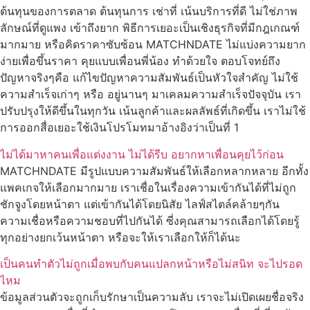
ต้นทุนของการตลาด ต้นทุนการ เช่าที่ เน้นบริการที่ดี ไม่ใช่ภาพ
ลักษณ์ที่ดูแพง เข้าถึงยาก พิธีการเยอะเป็นเชิงธุรกิจที่มีกฎเกณฑ์
มากมาย หรือคิดราคาซับซ้อน MATCHNDATE ไม่แบ่งความยาก
ง่ายเพื่อขึ้นราคา คุยแบบเพื่อนพี่น้อง ทำด้วยใจ ตอบโจทย์ถึง
ปัญหาจริงๆคือ แก้ไขปัญหาความสัมพันธ์เป็นหัวใจสำคัญ ไม่ใช้
ความสำเร็จเก่าๆ หรือ อยู่นานๆ มาเคลมความสำเร็จปัจจุบัน เรา
ปรับปรุงให้ดีขึ้นในทุกวัน เน้นลูกค้าและผลลัพธ์ที่เกิดขึ้น เราไม่ใช้
การออกสื่อเยอะใช้เงินโปรโมทมาอ้างอิงว่าเป็นที่ 1
ไม่ได้มาหาคนเพื่อแต่งงาน ไม่ได้รีบ อยากหาเพื่อนคุยไว้ก่อน
MATCHNDATE มีรูปแบบความสัมพันธ์ให้เลือกหลากหลาย อีกทั้ง
แพคเกจให้เลือกมากมาย เราเชื่อในเรื่องความเข้ากันได้ที่ไม่ถูก
ชักจูงโดยหน้าตา แต่เข้ากันได้โดยนิสัย ไลฟ์สไตล์คล้ายๆกัน
ความเชื่อหรือความชอบที่ไปกันได้ ซี่งคุณสามารถเลือกได้โดยรู้
ทุกอย่างยกเว้นหน้าตา หรือจะให้เราเลือกให้ก็ได้นะ
เป็นคนทำตัวไม่ถูกเมื่อพบกับคนแปลกหน้าหรือไม่สนิท จะไปรอด
ไหม
ข้อมูลส่วนตัวจะถูกเก็บรักษาเป็นความลับ เราจะไม่เปิดเผยชื่อจริง