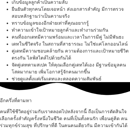
เก็บข้อมูลลูกค้าเป็นความลับ
ยืนยันตัวทุกคนโดยเจอหน้า ส่งเอกสารสำคัญ มีการตรวจ
สอบหลักฐานว่าเป็นความจริง
ทราบข้อมูลของอีกฝ่ายเท่าที่คุณอยากรู้
ทำความเข้าใจเป้าหมายลูกค้าและทำงานร่วมกัน
คนที่ออกเดทมีความพร้อมและเวลาในการมีคู่ ไม่มีพันธะ
เดทในชีวิตจริง ในสถานที่สาธารณะ ไม่ใช่แค่โลกออนไลน์
คู่เดทมีความชอบคล้ายกัน ความต้องการและเป้าหมายชีวิต
ตรงกัน ไลฟ์สไตล์ไปด้วยกันได้
จัดคู่เดทตามสเปค ให้คุณเลือกคู่เดทได้เอง มีฐานข้อมูลคน
โสดมากมาย เพิ่มโอกาสรู้จักคนมากขึ้น
ช่วยดูแลตั้งแต่เริ่มเดทและตลอดความสัมพันธ์
อีกครึ่งที่ตามหา
คนที่ใช้ชีวิตอยู่ร่วมกับเราตลอดไปหลังจากนี้ ถือเป็นการตัดสินใจ
เลือกครั้งสำคัญครั้งหนึ่งในชีวิต คนที่เป็นทั้งคนรัก เพื่อนคู่คิด คน
ร่วมทุกข์ร่วมสุข ที่ปรึกษาที่ดี ในคนคนเดียวกัน มีความเข้ากันได้