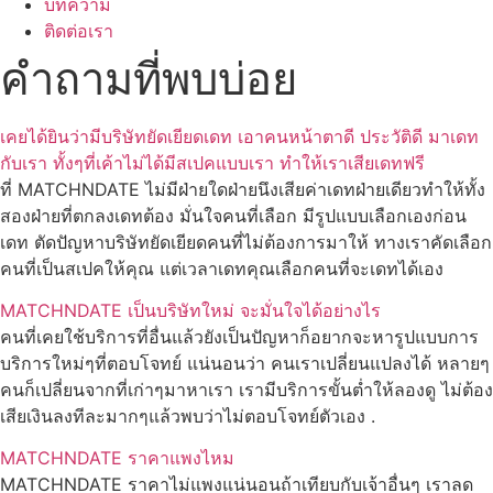
บทความ
ติดต่อเรา
คำถามที่พบบ่อย
เคยได้ยินว่ามีบริษัทยัดเยียดเดท เอาคนหน้าตาดี ประวัติดี มาเดท
กับเรา ทั้งๆที่เค้าไม่ได้มีสเปคแบบเรา ทำให้เราเสียเดทฟรี
ที่ MATCHNDATE ไม่มีฝ่ายใดฝ่ายนึงเสียค่าเดทฝ่ายเดียวทำให้ทั้ง
สองฝ่ายที่ตกลงเดทต้อง มั่นใจคนที่เลือก มีรูปแบบเลือกเองก่อน
เดท ตัดปัญหาบริษัทยัดเยียดคนที่ไม่ต้องการมาให้ ทางเราคัดเลือก
คนที่เป็นสเปคให้คุณ แต่เวลาเดทคุณเลือกคนที่จะเดทได้เอง
MATCHNDATE เป็นบริษัทใหม่ จะมั่นใจได้อย่างไร
คนที่เคยใช้บริการที่อื่นแล้วยังเป็นปัญหาก็อยากจะหารูปแบบการ
บริการใหม่ๆที่ตอบโจทย์ แน่นอนว่า คนเราเปลี่ยนแปลงได้ หลายๆ
คนก็เปลี่ยนจากที่เก่าๆมาหาเรา เรามีบริการขั้นต่ำให้ลองดู ไม่ต้อง
เสียเงินลงทีละมากๆแล้วพบว่าไม่ตอบโจทย์ตัวเอง .
MATCHNDATE ราคาแพงไหม
MATCHNDATE ราคาไม่แพงแน่นอนถ้าเทียบกับเจ้าอื่นๆ เราลด