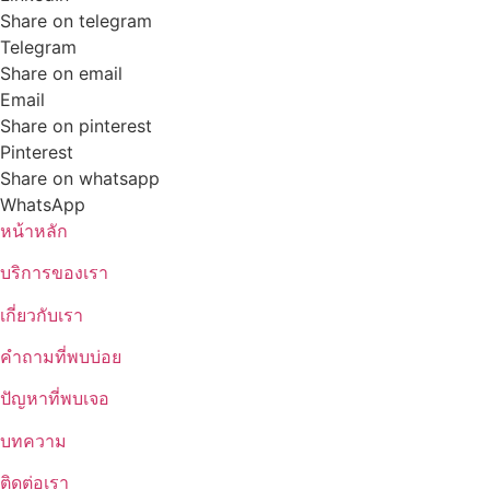
Share on telegram
Telegram
Share on email
Email
Share on pinterest
Pinterest
Share on whatsapp
WhatsApp
หน้าหลัก
บริการของเรา
เกี่ยวกับเรา
คำถามที่พบบ่อย
ปัญหาที่พบเจอ
บทความ
ติดต่อเรา